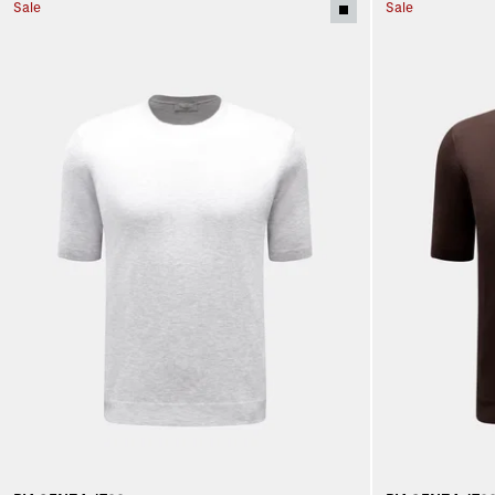
Sale
Sale