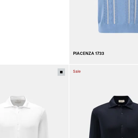
PIACENZA 1733
Sale