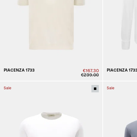
PIACENZA 1733
PIACENZA 173
€167.30
€239.00
Sale
Sale