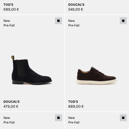
TOD'S
DOUCAL'S
689,00 €
549,00 €
New
New
Pre-Fall
Pre-Fall
DOUCAL'S
TOD'S
479,00 €
889,00 €
New
New
Pre-Fall
Pre-Fall