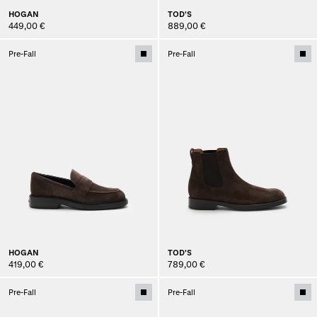
HOGAN
TOD'S
449,00 €
889,00 €
Pre-Fall
Pre-Fall
HOGAN
TOD'S
419,00 €
789,00 €
Pre-Fall
Pre-Fall