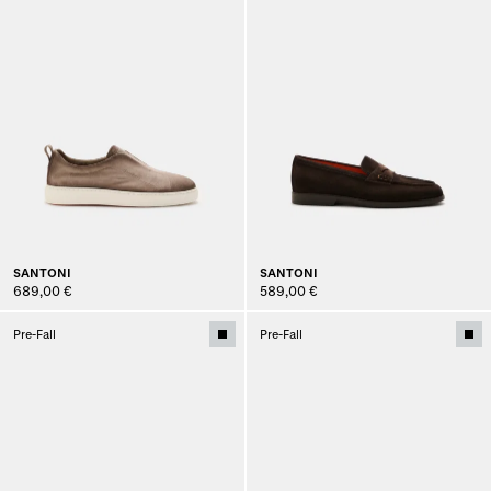
SANTONI
SANTONI
689,00 €
589,00 €
Pre-Fall
Pre-Fall