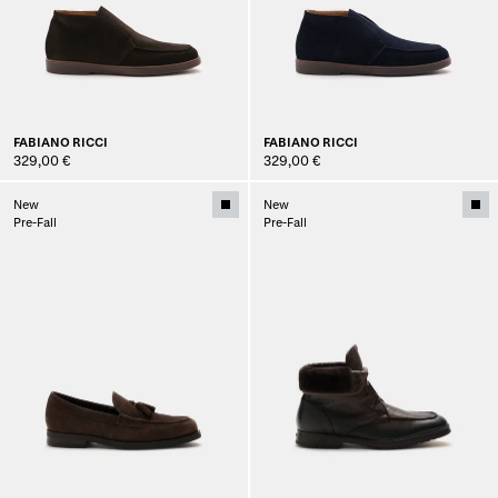
FABIANO RICCI
FABIANO RICCI
329,00 €
329,00 €
New
New
Pre-Fall
Pre-Fall