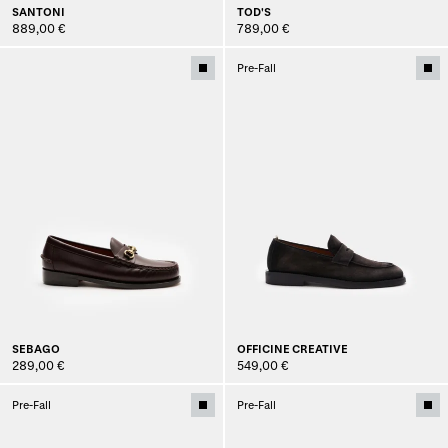
SANTONI
TOD'S
889,00 €
789,00 €
Pre-Fall
SEBAGO
OFFICINE CREATIVE
289,00 €
549,00 €
Pre-Fall
Pre-Fall