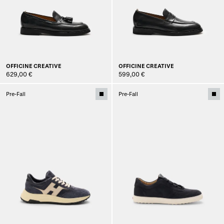
OFFICINE CREATIVE
OFFICINE CREATIVE
629,00 €
599,00 €
Pre-Fall
Pre-Fall