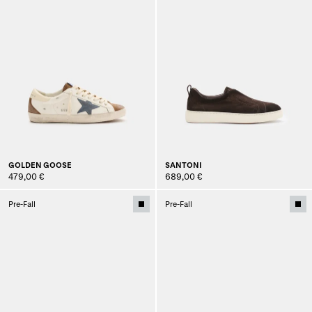
GOLDEN GOOSE
SANTONI
479,00 €
689,00 €
Pre-Fall
Pre-Fall