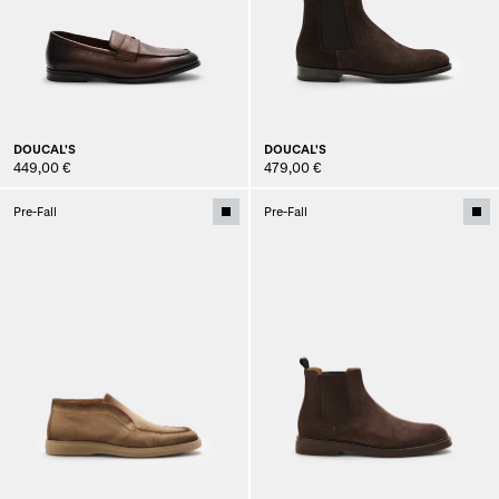
DOUCAL'S
DOUCAL'S
449,00 €
479,00 €
Pre-Fall
Pre-Fall