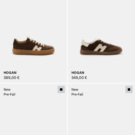
HOGAN
HOGAN
389,00 €
349,00 €
New
New
Pre-Fall
Pre-Fall