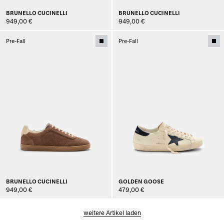
BRUNELLO CUCINELLI
BRUNELLO CUCINELLI
949,00 €
949,00 €
Pre-Fall
Pre-Fall
BRUNELLO CUCINELLI
GOLDEN GOOSE
949,00 €
479,00 €
weitere Artikel laden