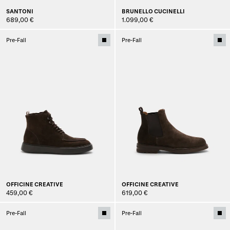
SANTONI
BRUNELLO CUCINELLI
689,00 €
1.099,00 €
Pre-Fall
Pre-Fall
OFFICINE CREATIVE
OFFICINE CREATIVE
459,00 €
619,00 €
Pre-Fall
Pre-Fall