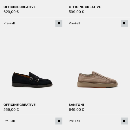
OFFICINE CREATIVE
OFFICINE CREATIVE
629,00 €
599,00 €
Pre-Fall
Pre-Fall
OFFICINE CREATIVE
SANTONI
569,00 €
649,00 €
Pre-Fall
Pre-Fall