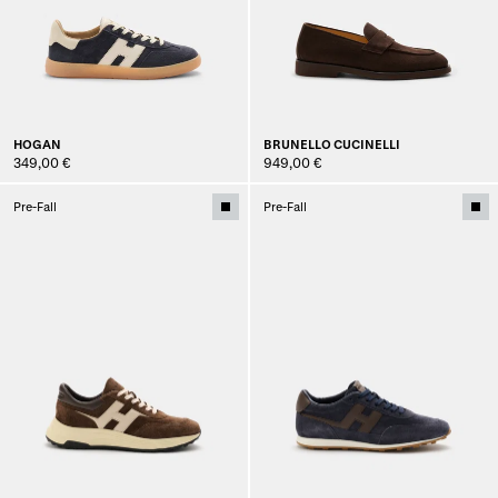
HOGAN
BRUNELLO CUCINELLI
349,00 €
949,00 €
Pre-Fall
Pre-Fall