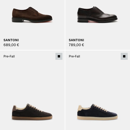
SANTONI
SANTONI
689,00 €
789,00 €
Pre-Fall
Pre-Fall