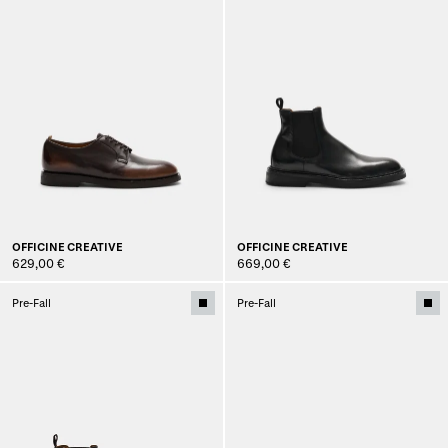
OFFICINE CREATIVE
OFFICINE CREATIVE
629,00 €
669,00 €
Pre-Fall
Pre-Fall