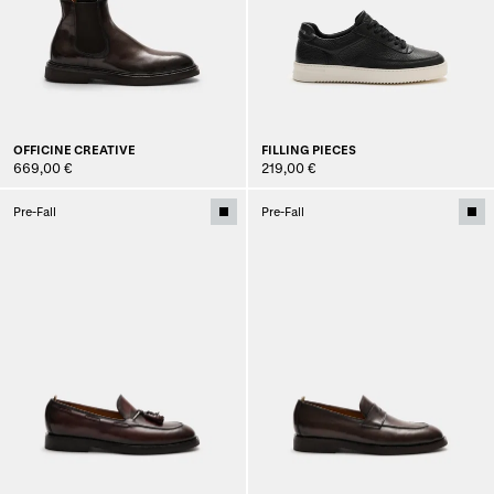
OFFICINE CREATIVE
FILLING PIECES
669,00 €
219,00 €
Pre-Fall
Pre-Fall