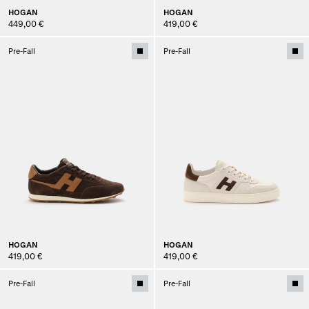
HOGAN
HOGAN
449,00 €
419,00 €
Pre-Fall
Pre-Fall
HOGAN
HOGAN
419,00 €
419,00 €
Pre-Fall
Pre-Fall