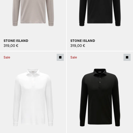
STONE ISLAND
STONE ISLAND
319,00 €
319,00 €
Sale
Sale