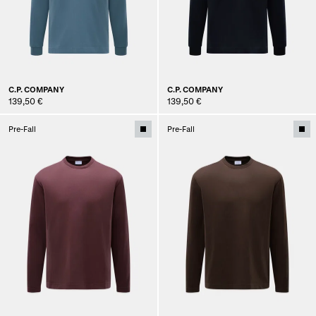
C.P. COMPANY
C.P. COMPANY
139,50 €
139,50 €
Pre-Fall
Pre-Fall