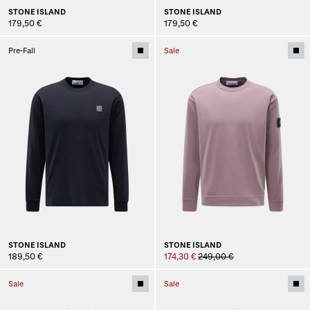
STONE ISLAND
STONE ISLAND
179,50 €
179,50 €
Pre-Fall
Sale
STONE ISLAND
STONE ISLAND
189,50 €
174,30 €
249,00 €
Sale
Sale