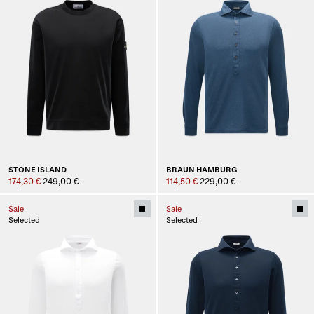
STONE ISLAND
BRAUN HAMBURG
174,30 €
249,00 €
114,50 €
229,00 €
Sale
Sale
Selected
Selected