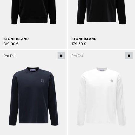
STONE ISLAND
STONE ISLAND
319,00 €
179,50 €
Pre-Fall
Pre-Fall