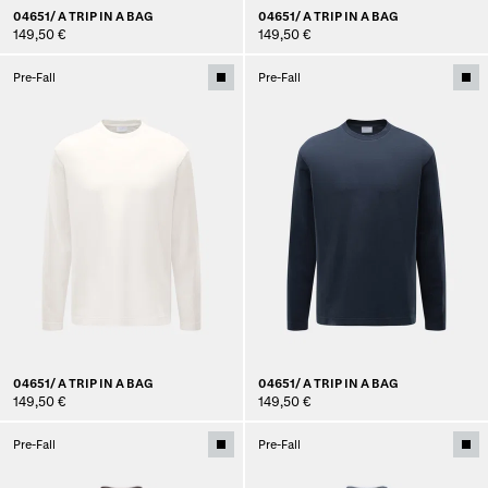
04651/ A TRIP IN A BAG
04651/ A TRIP IN A BAG
149,50 €
149,50 €
Pre-Fall
Pre-Fall
04651/ A TRIP IN A BAG
04651/ A TRIP IN A BAG
149,50 €
149,50 €
Pre-Fall
Pre-Fall