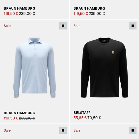
BRAUN HAMBURG
BRAUN HAMBURG
119,50 €
239,00 €
119,50 €
239,00 €
Sale
Sale
BELSTAFF
BRAUN HAMBURG
55,65 €
79,50 €
119,50 €
239,00 €
Sale
Sale