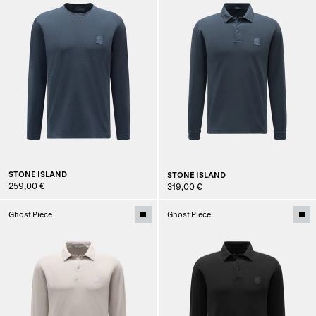
STONE ISLAND
STONE ISLAND
259,00 €
319,00 €
Ghost Piece
Ghost Piece