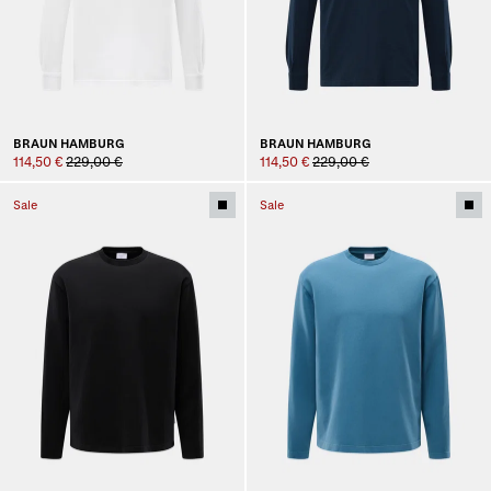
BRAUN HAMBURG
BRAUN HAMBURG
114,50 €
229,00 €
114,50 €
229,00 €
Sale
Sale