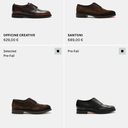
OFFICINE CREATIVE
SANTONI
629,00 €
689,00 €
Selected
Pre-Fall
Pre-Fall