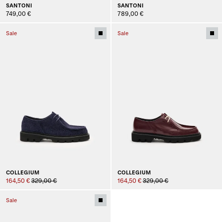
SANTONI
SANTONI
749,00 €
789,00 €
Sale
Sale
COLLEGIUM
COLLEGIUM
164,50 €
329,00 €
164,50 €
329,00 €
Sale