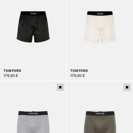
TOM FORD
TOM FORD
179,50 €
179,50 €