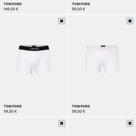
TOM FORD
TOM FORD
149,50 €
59,50 €
TOM FORD
TOM FORD
59,50 €
59,50 €