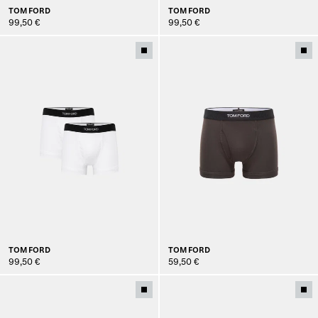
TOM FORD
TOM FORD
99,50 €
99,50 €
TOM FORD
TOM FORD
99,50 €
59,50 €