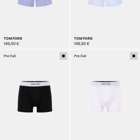
TOM FORD
TOM FORD
149,50 €
149,50 €
Pre-Fall
Pre-Fall