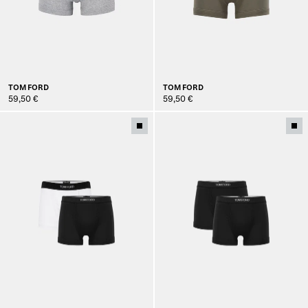
TOM FORD
TOM FORD
59,50 €
59,50 €