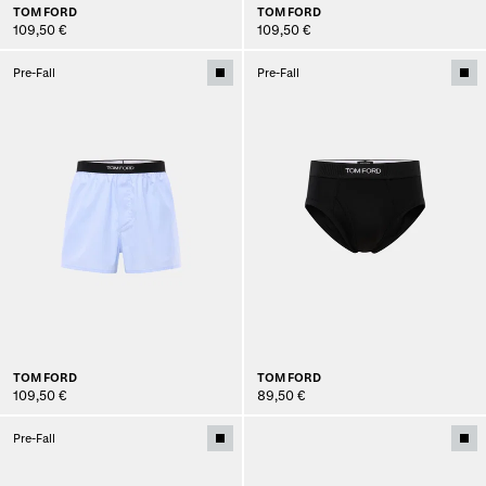
TOM FORD
TOM FORD
109,50 €
109,50 €
Pre-Fall
Pre-Fall
TOM FORD
TOM FORD
109,50 €
89,50 €
Pre-Fall