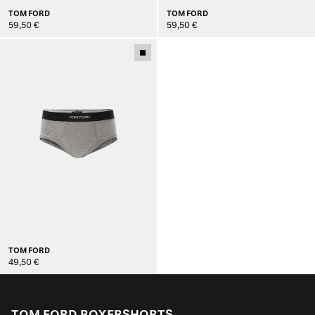
TOM FORD
TOM FORD
59,50 €
59,50 €
TOM FORD
49,50 €
TOM FORD BOXERSHORTS