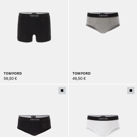
TOM FORD
TOM FORD
59,50 €
49,50 €