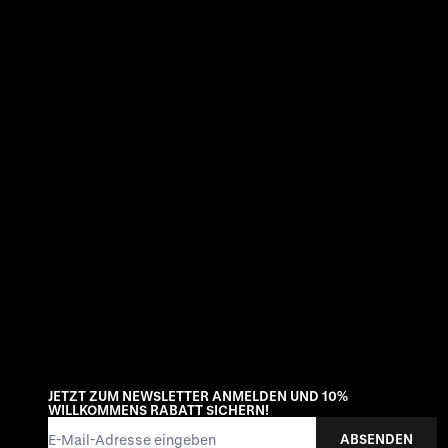
JETZT ZUM NEWSLETTER ANMELDEN UND 10%
WILLKOMMENS RABATT SICHERN!
E-Mail-Adresse
ABSENDEN