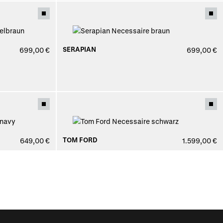
SERAPIAN
699,00 €
699,00 €
TOM FORD
649,00 €
1.599,00 €