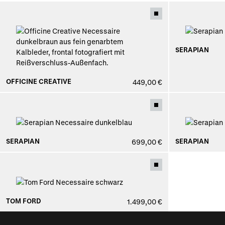
SERAPIAN
OFFICINE CREATIVE
449,00 €
SERAPIAN
SERAPIAN
699,00 €
TOM FORD
1.499,00 €