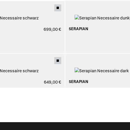
SERAPIAN
699,00 €
SERAPIAN
649,00 €