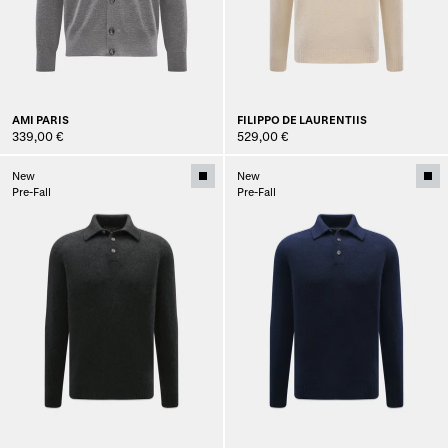
AMI PARIS
FILIPPO DE LAURENTIIS
339,00 €
529,00 €
New
New
Pre-Fall
Pre-Fall