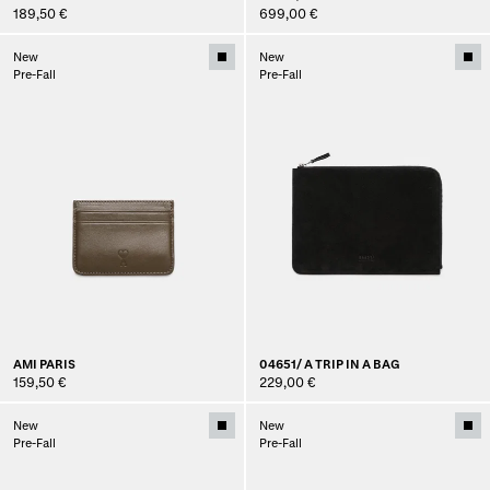
189,50 €
699,00 €
New
New
Pre-Fall
Pre-Fall
AMI PARIS
04651/ A TRIP IN A BAG
159,50 €
229,00 €
New
New
Pre-Fall
Pre-Fall