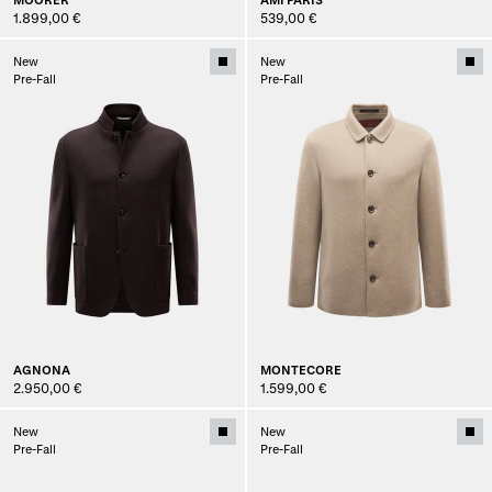
1.899,00 €
539,00 €
New
New
Pre-Fall
Pre-Fall
AGNONA
MONTECORE
2.950,00 €
1.599,00 €
New
New
Pre-Fall
Pre-Fall