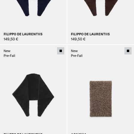
FILIPPO DE LAURENTIIS
FILIPPO DE LAURENTIIS
149,50 €
149,50 €
New
New
Pre-Fall
Pre-Fall