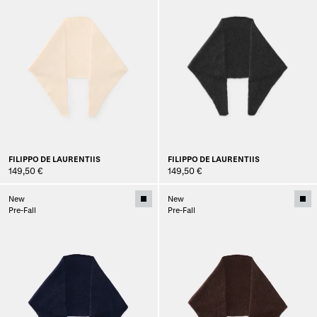
FILIPPO DE LAURENTIIS
FILIPPO DE LAURENTIIS
149,50 €
149,50 €
New
New
Pre-Fall
Pre-Fall