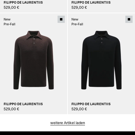
FILIPPO DE LAURENTIIS
FILIPPO DE LAURENTIIS
529,00 €
529,00 €
New
New
Pre-Fall
Pre-Fall
FILIPPO DE LAURENTIIS
FILIPPO DE LAURENTIIS
529,00 €
529,00 €
weitere Artikel laden