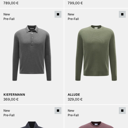
789,00 €
799,00 €
New
New
Pre-Fall
Pre-Fall
KIEFERMANN
ALLUDE
369,00 €
329,00 €
New
New
Pre-Fall
Pre-Fall