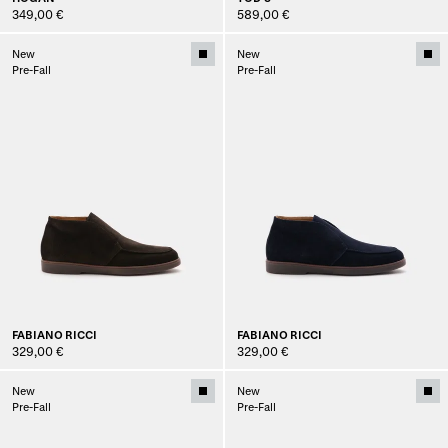
349,00 €
589,00 €
New
New
Pre-Fall
Pre-Fall
FABIANO RICCI
FABIANO RICCI
329,00 €
329,00 €
New
New
Pre-Fall
Pre-Fall