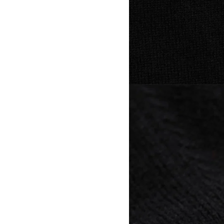
View larger image