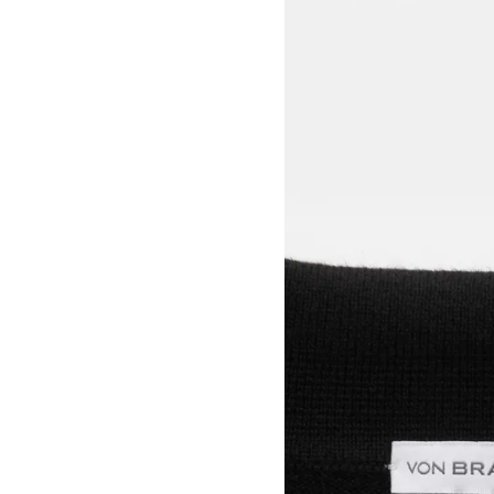
View larger image