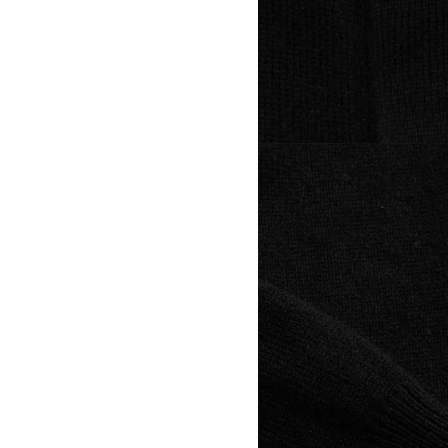
View larger image