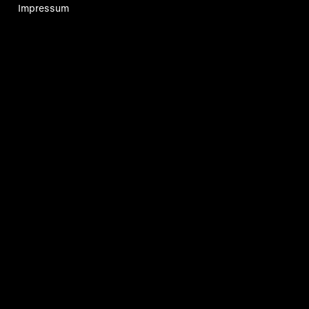
Impressum