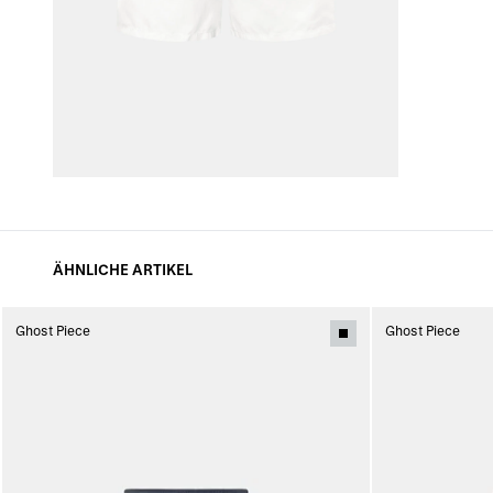
ÄHNLICHE ARTIKEL
Ghost Piece
Ghost Piece