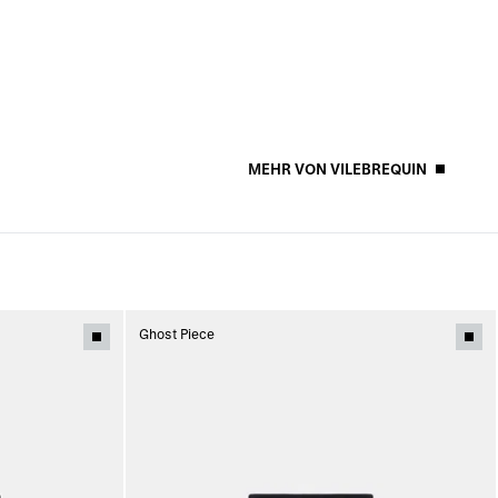
MEHR VON VILEBREQUIN
Ghost Piece