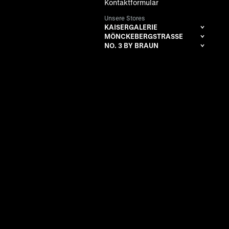
Kontaktformular
Unsere Stores
KAISERGALERIE
MÖNCKEBERGSTRASSE
NO. 3 BY BRAUN