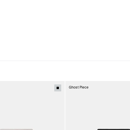
Ghost Piece