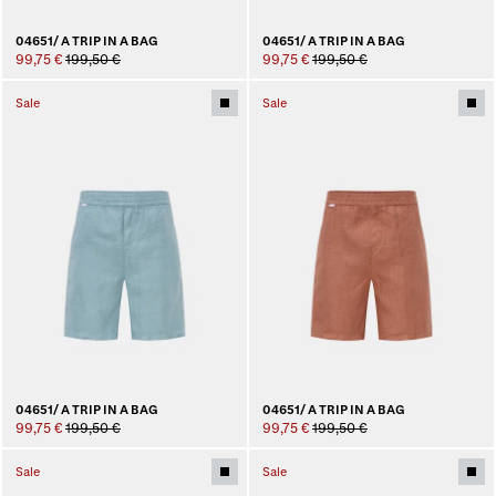
04651/ A TRIP IN A BAG
04651/ A TRIP IN A BAG
99,75 €
199,50 €
99,75 €
199,50 €
Sale
Sale
04651/ A TRIP IN A BAG
04651/ A TRIP IN A BAG
99,75 €
199,50 €
99,75 €
199,50 €
Sale
Sale