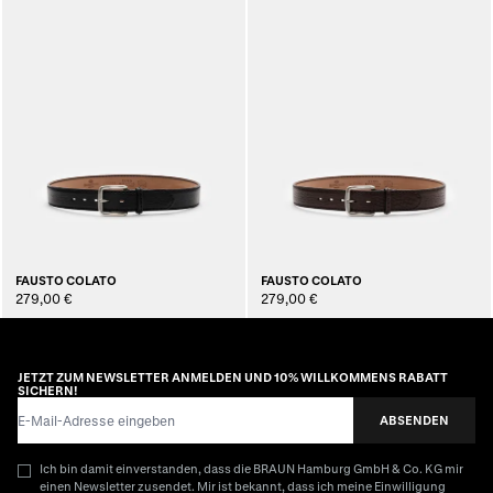
FAUSTO COLATO
FAUSTO COLATO
279,00 €
279,00 €
JETZT ZUM NEWSLETTER ANMELDEN UND 10% WILLKOMMENS RABATT
SICHERN!
E-Mail-Adresse
ABSENDEN
Ich bin damit einverstanden, dass die BRAUN Hamburg GmbH & Co. KG mir
einen Newsletter zusendet. Mir ist bekannt, dass ich meine Einwilligung