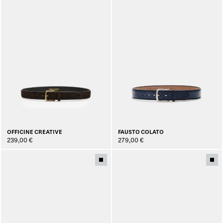
OFFICINE CREATIVE
FAUSTO COLATO
239,00 €
279,00 €