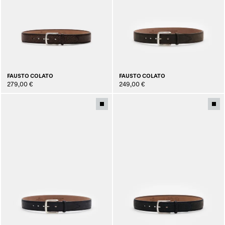
FAUSTO COLATO
FAUSTO COLATO
279,00 €
249,00 €