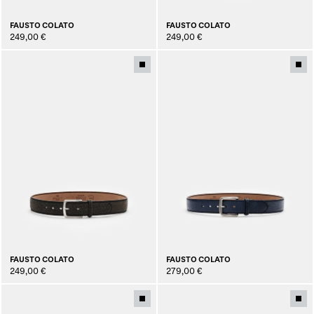
FAUSTO COLATO
FAUSTO COLATO
249,00 €
249,00 €
FAUSTO COLATO
FAUSTO COLATO
249,00 €
279,00 €