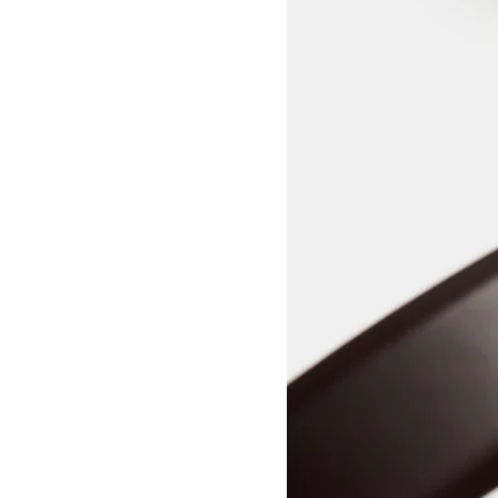
View larger image