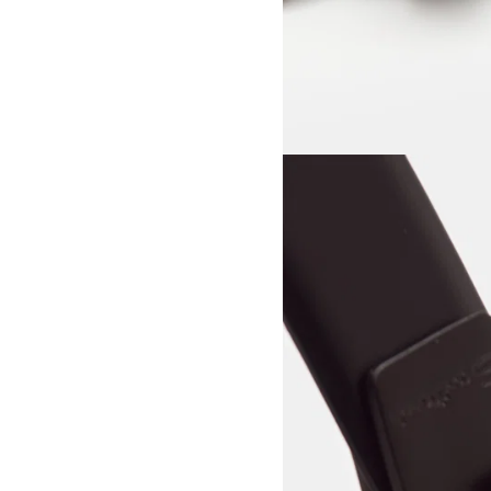
View larger image