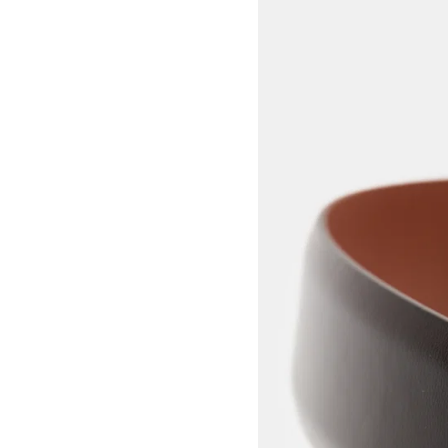
View larger image