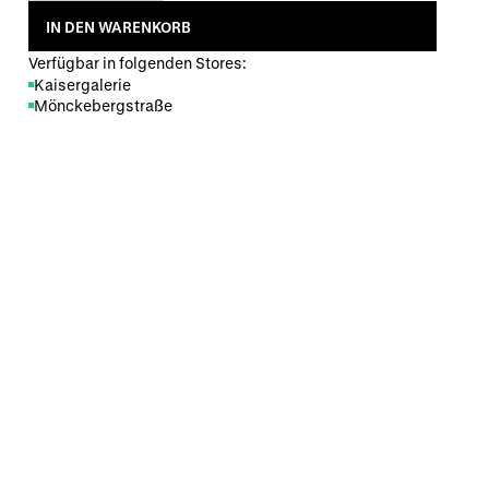
IN DEN WARENKORB
Verfügbar in folgenden Stores:
Kaisergalerie
Mönckebergstraße