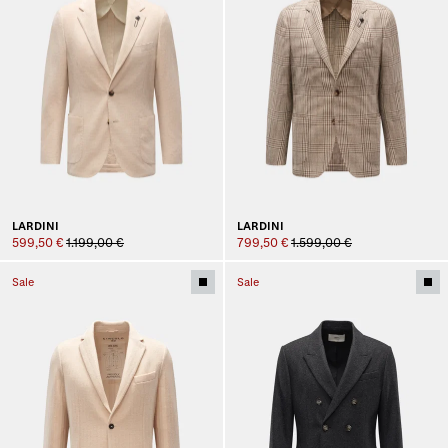
LARDINI
LARDINI
599,50 €
1.199,00 €
799,50 €
1.599,00 €
Sale
Sale