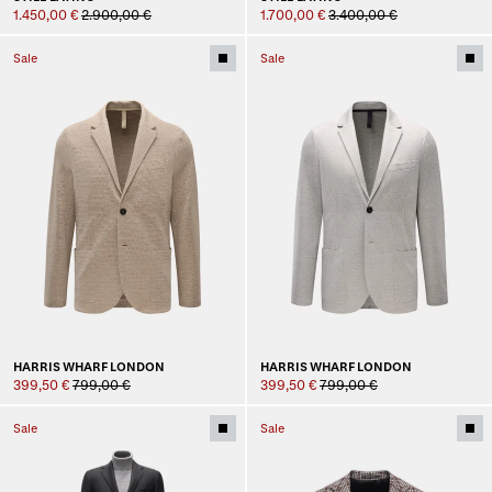
1.450,00 €
2.900,00 €
1.700,00 €
3.400,00 €
Sale
Sale
HARRIS WHARF LONDON
HARRIS WHARF LONDON
399,50 €
799,00 €
399,50 €
799,00 €
Sale
Sale