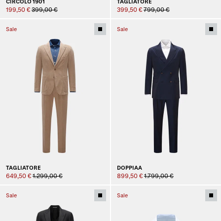
CIRCOLO 1901
TAGLIATORE
199,50 €
399,00 €
399,50 €
799,00 €
Sale
Sale
TAGLIATORE
DOPPIAA
649,50 €
1.299,00 €
899,50 €
1.799,00 €
Sale
Sale