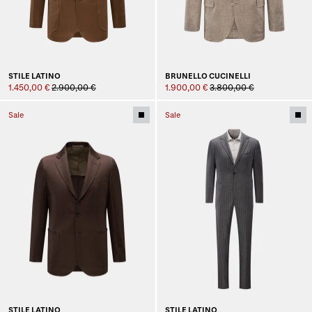
STILE LATINO
BRUNELLO CUCINELLI
1.450,00 €
2.900,00 €
1.900,00 €
3.800,00 €
Sale
Sale
STILE LATINO
STILE LATINO