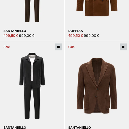
SANTANIELLO
DOPPIAA
499,50 €
999,00 €
499,50 €
999,00 €
Sale
Sale
SANTANIELLO
SANTANIELLO