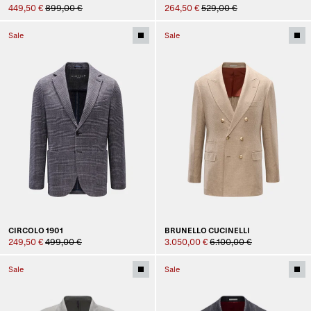
449,50 €
899,00 €
264,50 €
529,00 €
Sale
Sale
CIRCOLO 1901
BRUNELLO CUCINELLI
249,50 €
499,00 €
3.050,00 €
6.100,00 €
Sale
Sale