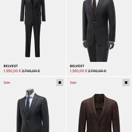
BELVEST
BELVEST
1.350,00 €
2.700,00 €
1.350,00 €
2.700,00 €
Sale
Sale