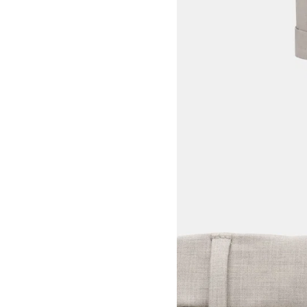
View larger image