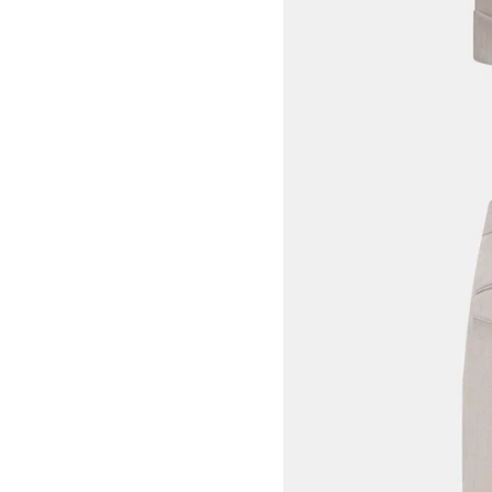
View larger image