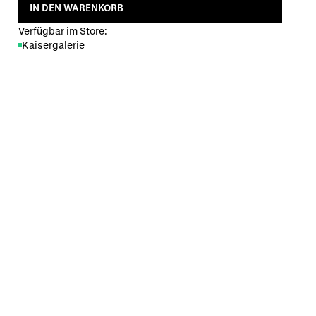
IN DEN WARENKORB
Verfügbar im Store:
Kaisergalerie