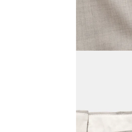
View larger image