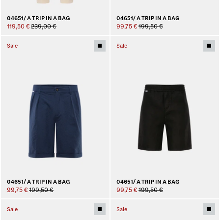
04651/ A TRIP IN A BAG
04651/ A TRIP IN A BAG
119,50 €
239,00 €
99,75 €
199,50 €
Sale
Sale
04651/ A TRIP IN A BAG
04651/ A TRIP IN A BAG
99,75 €
199,50 €
99,75 €
199,50 €
Sale
Sale