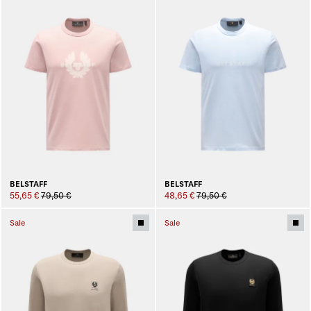
BELSTAFF
BELSTAFF
55,65 €
79,50 €
48,65 €
79,50 €
Sale
Sale