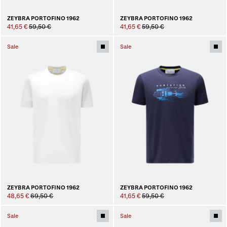
ZEYBRA PORTOFINO 1962
ZEYBRA PORTOFINO 1962
41,65 €
59,50 €
41,65 €
59,50 €
Sale
Sale
ZEYBRA PORTOFINO 1962
ZEYBRA PORTOFINO 1962
48,65 €
69,50 €
41,65 €
59,50 €
Sale
Sale