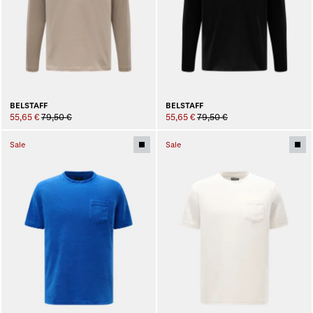
BELSTAFF
BELSTAFF
55,65 €
79,50 €
55,65 €
79,50 €
Sale
Sale