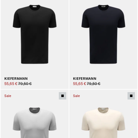
KIEFERMANN
KIEFERMANN
55,65 €
79,50 €
55,65 €
79,50 €
Sale
Sale