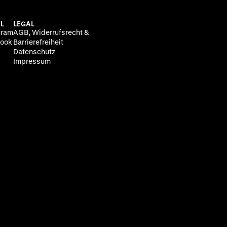
L
LEGAL
gram
AGB, Widerrufsrecht &
ook
Barrierefreiheit
Datenschutz
Impressum