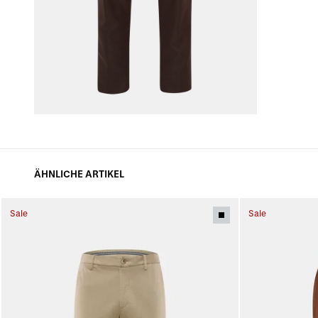
ÄHNLICHE ARTIKEL
Sale
Sale