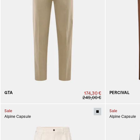
GTA
PERCIVAL
174,30 €
249,00 €
Sale
Sale
Alpine Capsule
Alpine Capsule