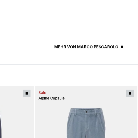
MEHR VON MARCO PESCAROLO
Sale
Alpine Capsule