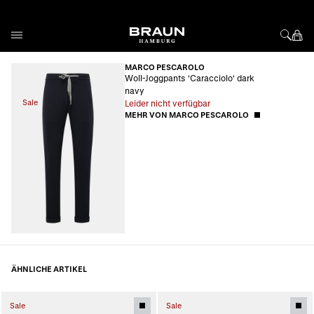
Direkt zum Inhalt
MARCO PESCAROLO
Woll-Joggpants 'Caracciolo' dark
navy
Sale
Leider nicht verfügbar
MEHR VON MARCO PESCAROLO
ÄHNLICHE ARTIKEL
Sale
Sale