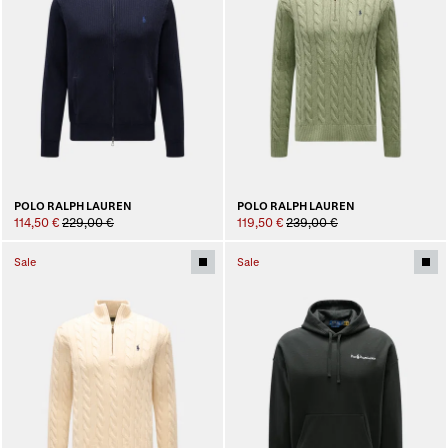
POLO RALPH LAUREN
POLO RALPH LAUREN
114,50 €
229,00 €
119,50 €
239,00 €
Sale
Sale