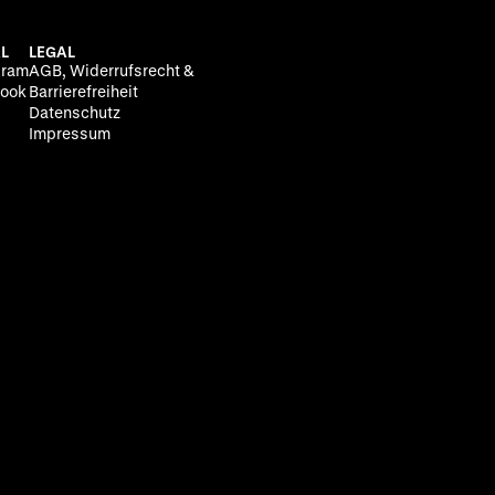
L
LEGAL
gram
AGB, Widerrufsrecht &
ook
Barrierefreiheit
Datenschutz
Impressum