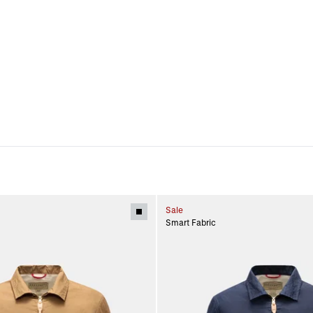
Sale
Smart Fabric