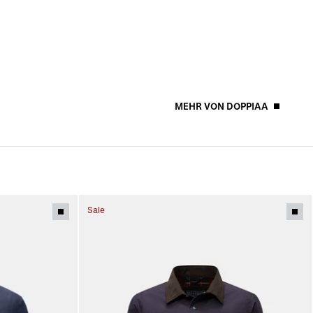
MEHR VON DOPPIAA
Sale