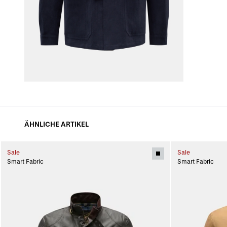
ÄHNLICHE ARTIKEL
Sale
Sale
Smart Fabric
Smart Fabric