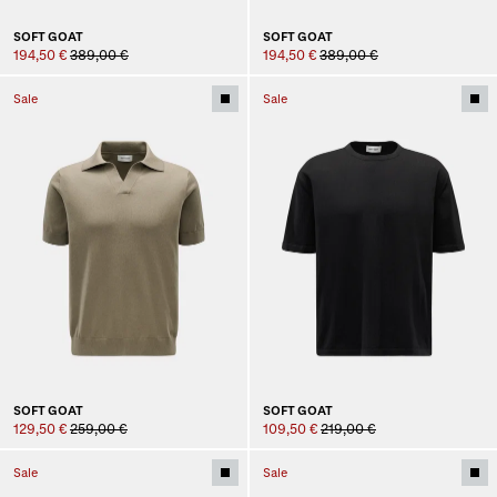
SOFT GOAT
SOFT GOAT
194,50 €
389,00 €
194,50 €
389,00 €
Sale
Sale
SOFT GOAT
SOFT GOAT
129,50 €
259,00 €
109,50 €
219,00 €
Sale
Sale