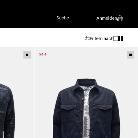
Suche
Anmelden
Filtern nach
Sale