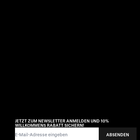
JETZT ZUM NEWSLETTER ANMELDEN UND 10%
WILLKOMMENS RABATT SICHERN!
E-Mail-Adresse
ABSENDEN