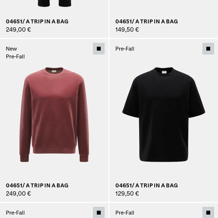
04651/ A TRIP IN A BAG
04651/ A TRIP IN A BAG
249,00 €
149,50 €
New
Pre-Fall
Pre-Fall
04651/ A TRIP IN A BAG
04651/ A TRIP IN A BAG
249,00 €
129,50 €
Pre-Fall
Pre-Fall