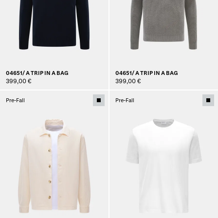
04651/ A TRIP IN A BAG
04651/ A TRIP IN A BAG
399,00 €
399,00 €
Pre-Fall
Pre-Fall