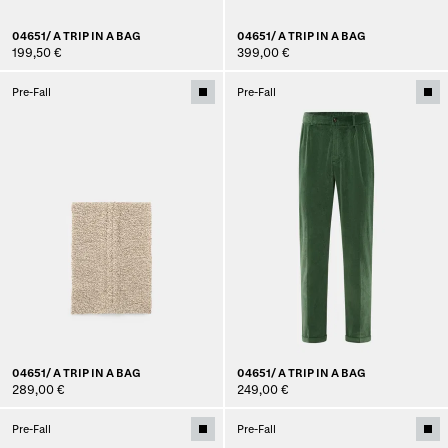
04651/ A TRIP IN A BAG
04651/ A TRIP IN A BAG
199,50 €
399,00 €
Pre-Fall
Pre-Fall
04651/ A TRIP IN A BAG
04651/ A TRIP IN A BAG
289,00 €
249,00 €
Pre-Fall
Pre-Fall