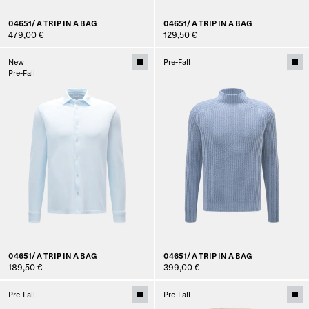
04651/ A TRIP IN A BAG
04651/ A TRIP IN A BAG
479,00 €
129,50 €
New
Pre-Fall
Pre-Fall
04651/ A TRIP IN A BAG
04651/ A TRIP IN A BAG
189,50 €
399,00 €
Pre-Fall
Pre-Fall