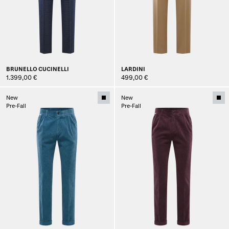
BRUNELLO CUCINELLI
LARDINI
1.399,00 €
499,00 €
New
New
Pre-Fall
Pre-Fall