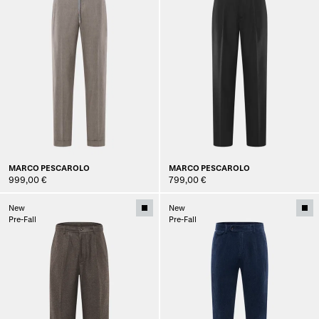
MARCO PESCAROLO
MARCO PESCAROLO
999,00 €
799,00 €
New
New
Pre-Fall
Pre-Fall