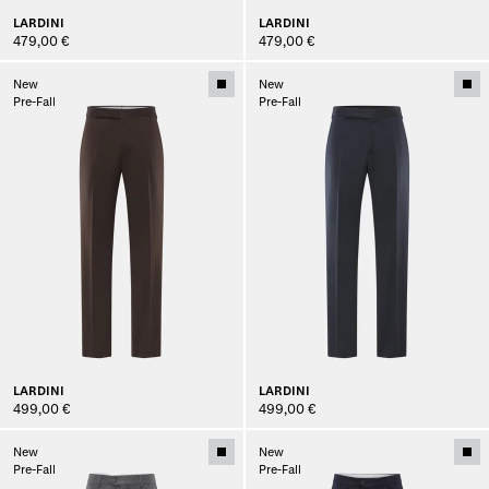
LARDINI
LARDINI
479,00 €
479,00 €
New
New
Pre-Fall
Pre-Fall
LARDINI
LARDINI
499,00 €
499,00 €
New
New
Pre-Fall
Pre-Fall