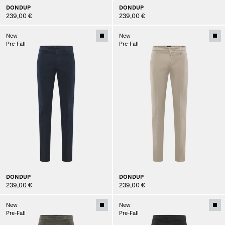
DONDUP
DONDUP
239,00 €
239,00 €
New
New
Pre-Fall
Pre-Fall
DONDUP
DONDUP
239,00 €
239,00 €
New
New
Pre-Fall
Pre-Fall