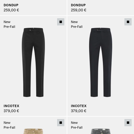
DONDUP
DONDUP
259,00 €
259,00 €
New
New
Pre-Fall
Pre-Fall
INCOTEX
INCOTEX
379,00 €
379,00 €
New
New
Pre-Fall
Pre-Fall