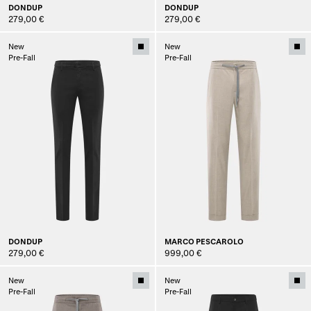
DONDUP
DONDUP
279,00 €
279,00 €
New
New
Pre-Fall
Pre-Fall
DONDUP
MARCO PESCAROLO
279,00 €
999,00 €
New
New
Pre-Fall
Pre-Fall