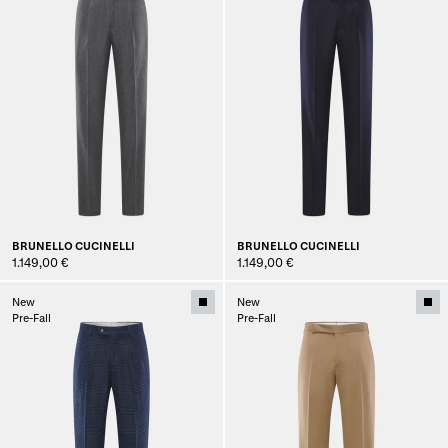
BRUNELLO CUCINELLI
BRUNELLO CUCINELLI
1.149,00 €
1.149,00 €
New
New
Pre-Fall
Pre-Fall