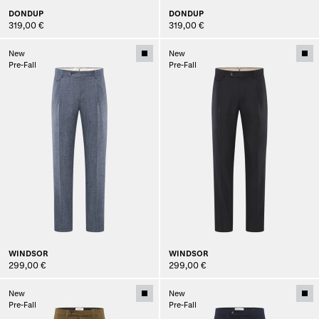
DONDUP
DONDUP
319,00 €
319,00 €
New
New
Pre-Fall
Pre-Fall
WINDSOR
WINDSOR
299,00 €
299,00 €
New
New
Pre-Fall
Pre-Fall