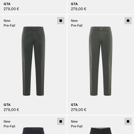
GTA
GTA
279,00 €
279,00 €
New
New
Pre-Fall
Pre-Fall
GTA
GTA
279,00 €
279,00 €
New
New
Pre-Fall
Pre-Fall