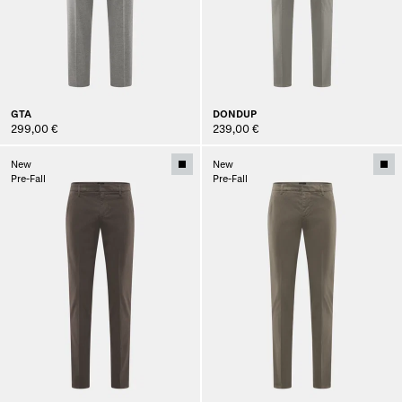
GTA
DONDUP
299,00 €
239,00 €
New
New
Pre-Fall
Pre-Fall