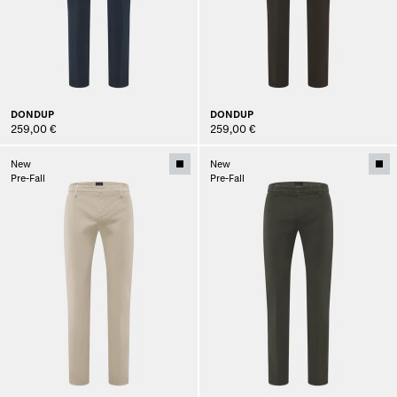
DONDUP
DONDUP
259,00 €
259,00 €
New
New
Pre-Fall
Pre-Fall