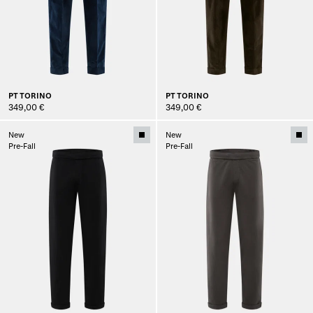
PT TORINO
PT TORINO
349,00 €
349,00 €
New
New
Pre-Fall
Pre-Fall