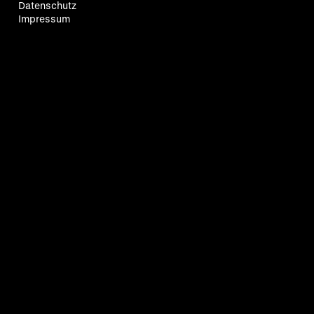
Datenschutz
Impressum