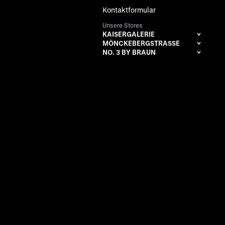
Kontaktformular
Unsere Stores
KAISERGALERIE
MÖNCKEBERGSTRASSE
NO. 3 BY BRAUN