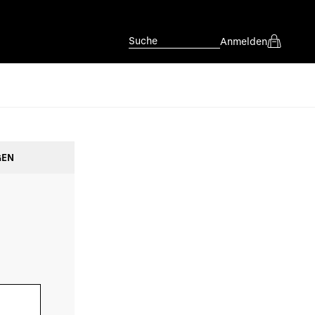
Suche
Anmelden
GEN