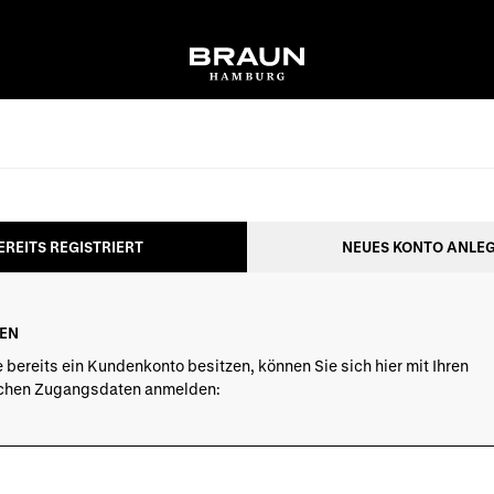
EREITS REGISTRIERT
NEUES KONTO ANLE
EN
 bereits ein Kundenkonto besitzen, können Sie sich hier mit Ihren
ichen Zugangsdaten anmelden: