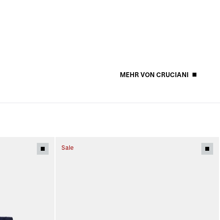
MEHR VON CRUCIANI
Sale