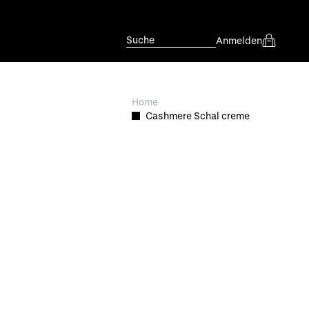
Suche
Anmelden
Home
Cashmere Schal creme