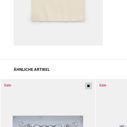
ÄHNLICHE ARTIKEL
Sale
Sale