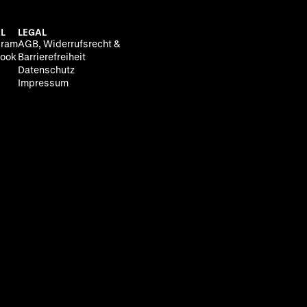
L
LEGAL
gram
AGB, Widerrufsrecht &
ook
Barrierefreiheit
Datenschutz
Impressum