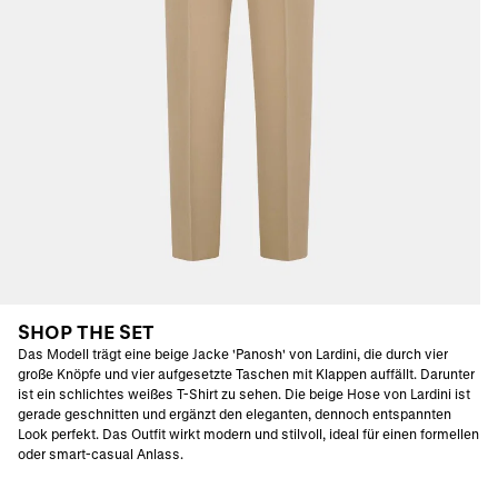
SHOP THE SET
Das Modell trägt eine beige Jacke 'Panosh' von Lardini, die durch vier
große Knöpfe und vier aufgesetzte Taschen mit Klappen auffällt. Darunter
ist ein schlichtes weißes T-Shirt zu sehen. Die beige Hose von Lardini ist
gerade geschnitten und ergänzt den eleganten, dennoch entspannten
Look perfekt. Das Outfit wirkt modern und stilvoll, ideal für einen formellen
oder smart-casual Anlass.