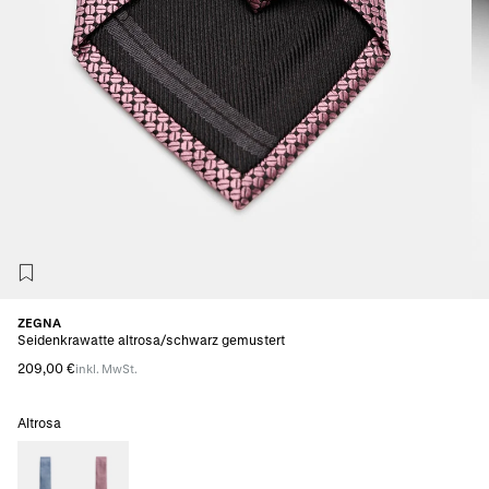
ZEGNA
Seidenkrawatte altrosa/schwarz gemustert
209,00 €
inkl. MwSt.
Altrosa