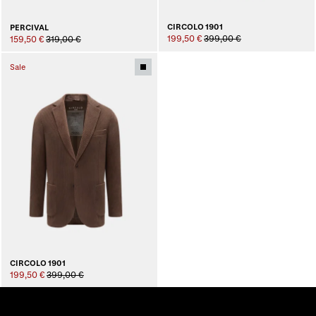
CIRCOLO 1901
PERCIVAL
199,50 €
399,00 €
159,50 €
319,00 €
Sale
CIRCOLO 1901
199,50 €
399,00 €