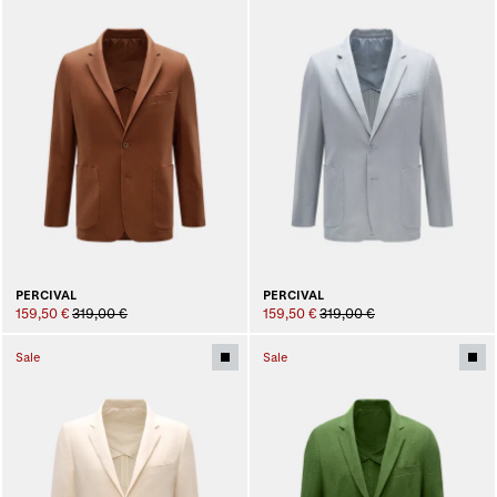
PERCIVAL
PERCIVAL
159,50 €
319,00 €
159,50 €
319,00 €
Sale
Sale