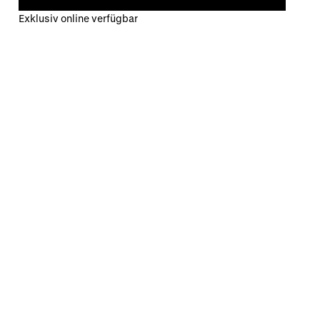
Exklusiv online verfügbar