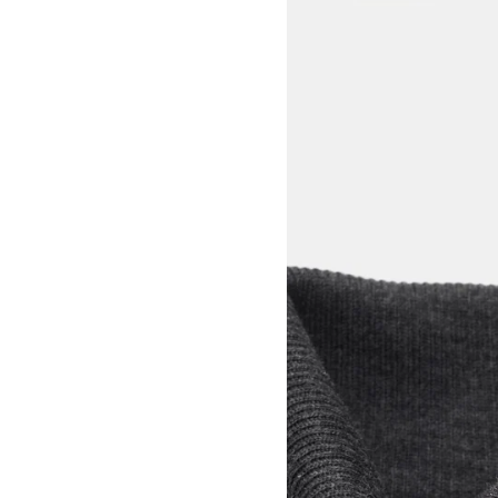
View larger image