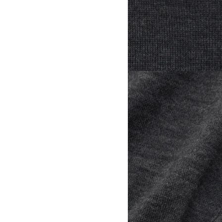
View larger image