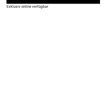
Exklusiv online verfügbar