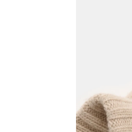
View larger image