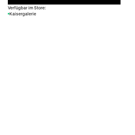
Verfügbar im Store:
Kaisergalerie