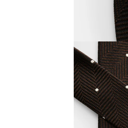
View larger image