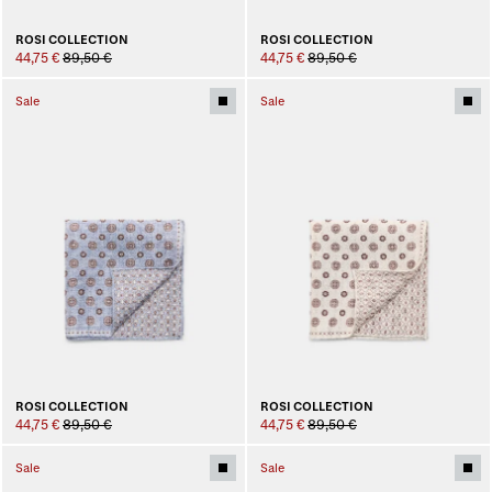
ROSI COLLECTION
ROSI COLLECTION
44,75 €
89,50 €
44,75 €
89,50 €
Sale
Sale
ROSI COLLECTION
ROSI COLLECTION
44,75 €
89,50 €
44,75 €
89,50 €
Sale
Sale