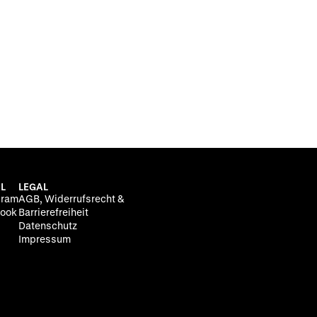
L
LEGAL
gram
AGB, Widerrufsrecht &
ook
Barrierefreiheit
Datenschutz
Impressum