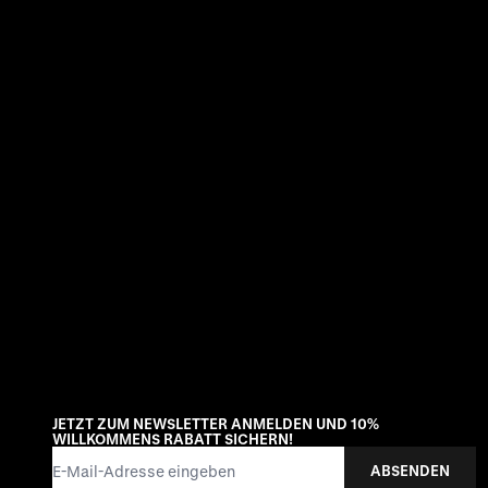
JETZT ZUM NEWSLETTER ANMELDEN UND 10%
WILLKOMMENS RABATT SICHERN!
E-Mail-Adresse
ABSENDEN