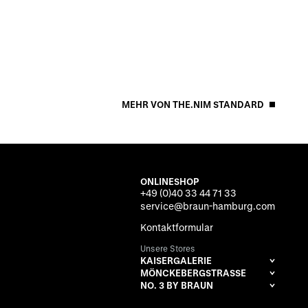
MEHR VON THE.NIM STANDARD
ONLINESHOP
+49 (0)40 33 44 71 33
service@braun-hamburg.com
Kontaktformular
Unsere Stores
KAISERGALERIE
MÖNCKEBERGSTRASSE
NO. 3 BY BRAUN