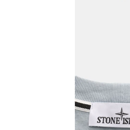
View larger image