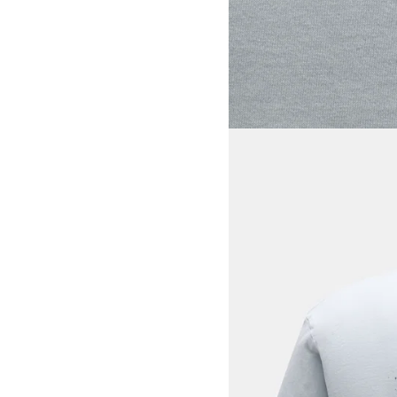
View larger image