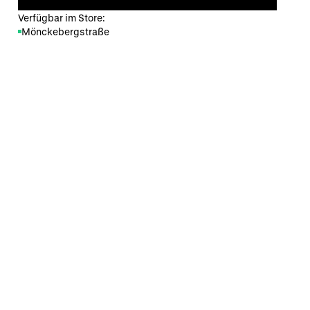
Verfügbar im Store:
Mönckebergstraße