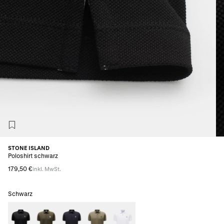
STONE ISLAND
Poloshirt schwarz
179,50 €
inkl. MwSt.
Schwarz