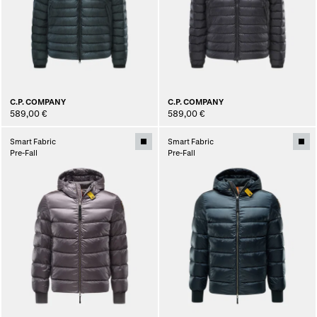
C.P. COMPANY
C.P. COMPANY
589,00 €
589,00 €
Smart Fabric
Smart Fabric
Pre-Fall
Pre-Fall