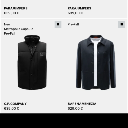
PARAJUMPERS
PARAJUMPERS
639,00 €
639,00 €
New
Pre-Fall
Metropolis Capsule
Pre-Fall
C.P. COMPANY
BARENA VENEZIA
639,00 €
629,00 €