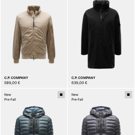
C.P. COMPANY
C.P. COMPANY
589,00 €
639,00 €
New
New
Pre-Fall
Pre-Fall