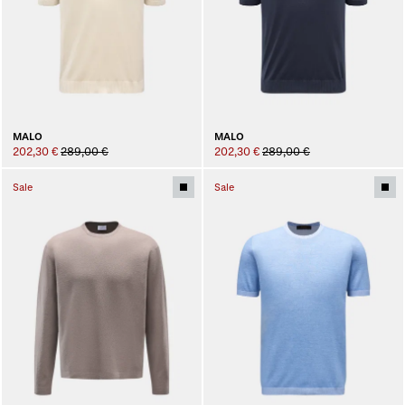
MALO
MALO
202,30 €
289,00 €
202,30 €
289,00 €
Sale
Sale