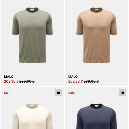
MALO
MALO
202,30 €
289,00 €
202,30 €
289,00 €
Sale
Sale