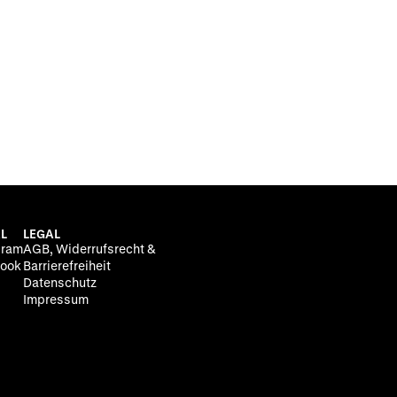
L
LEGAL
gram
AGB, Widerrufsrecht &
ook
Barrierefreiheit
Datenschutz
Impressum