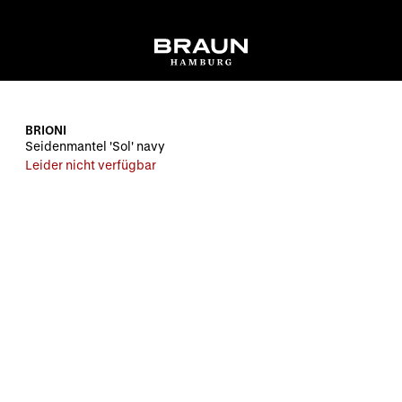
BRIONI
Seidenmantel 'Sol' navy
Leider nicht verfügbar