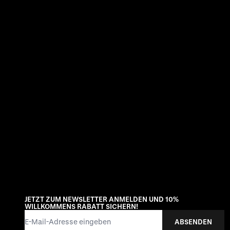
JETZT ZUM NEWSLETTER ANMELDEN UND 10%
WILLKOMMENS RABATT SICHERN!
E-Mail-Adresse
ABSENDEN