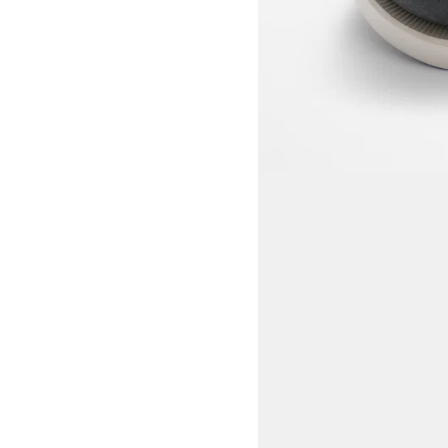
View larger image