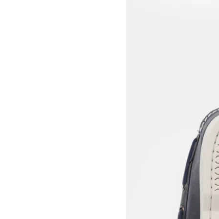
View larger image