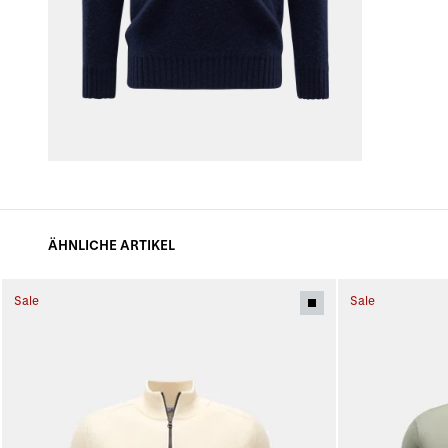
ÄHNLICHE ARTIKEL
Sale
Sale