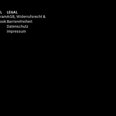
L
LEGAL
gram
AGB, Widerrufsrecht &
ook
Barrierefreiheit
Datenschutz
Impressum