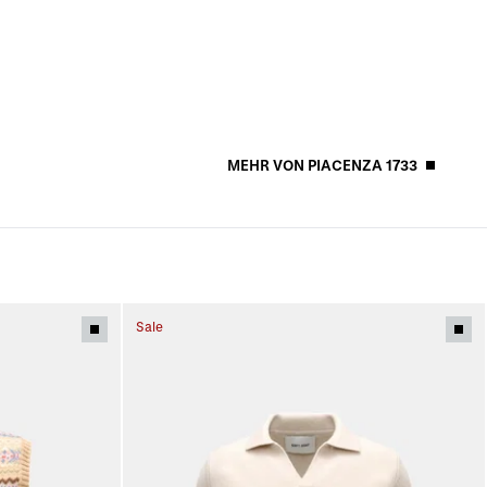
MEHR VON PIACENZA 1733
Sale