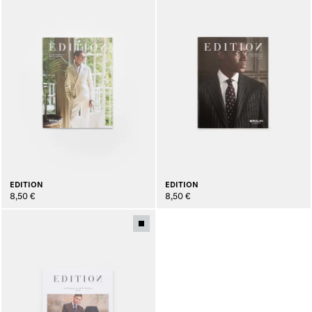
EDITION
EDITION
8,50 €
8,50 €