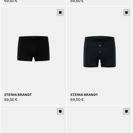
69,50 €
69,50 €
STEFAN BRANDT
STEFAN BRANDT
69,50 €
69,50 €