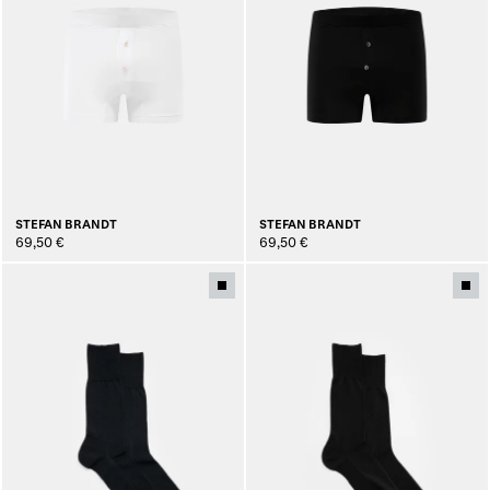
STEFAN BRANDT
STEFAN BRANDT
69,50 €
69,50 €