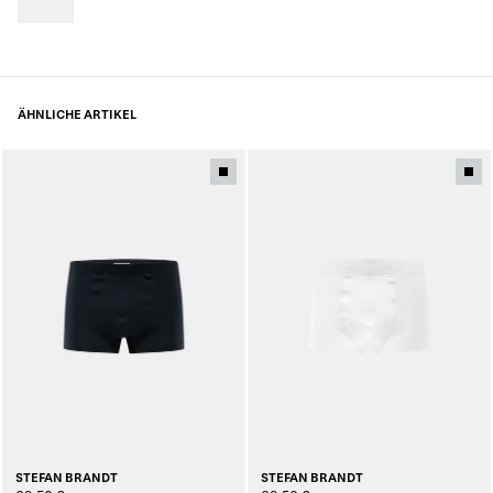
ÄHNLICHE ARTIKEL
STEFAN BRANDT
STEFAN BRANDT