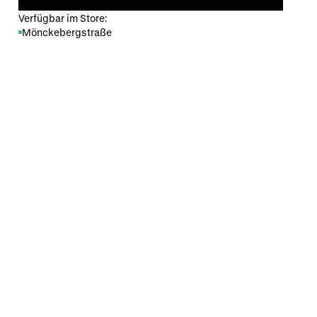
Verfügbar im Store:
Mönckebergstraße