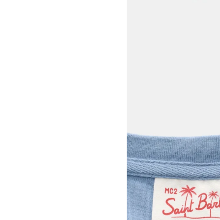
View larger image