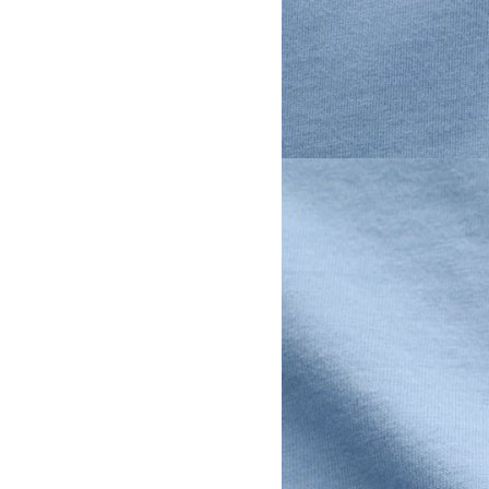
View larger image