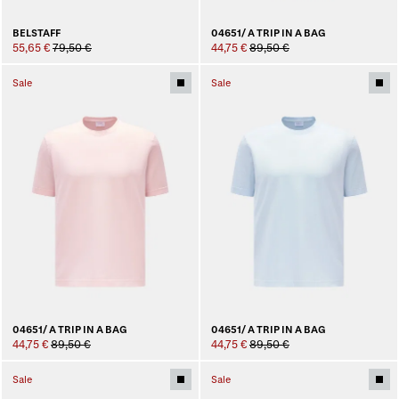
BELSTAFF
04651/ A TRIP IN A BAG
55,65 €
79,50 €
44,75 €
89,50 €
Sale
Sale
04651/ A TRIP IN A BAG
04651/ A TRIP IN A BAG
44,75 €
89,50 €
44,75 €
89,50 €
Sale
Sale