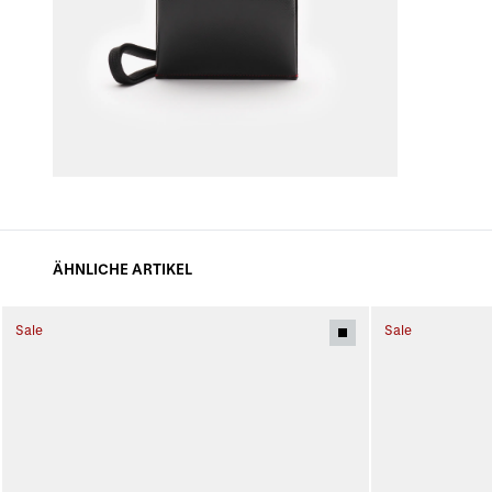
ÄHNLICHE ARTIKEL
Sale
Sale