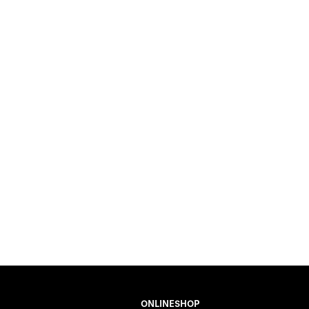
ONLINESHOP