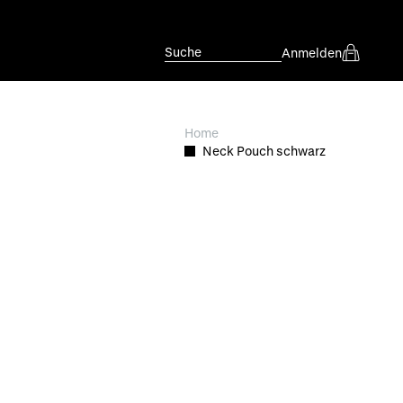
Suche
Anmelden
Home
Neck Pouch schwarz