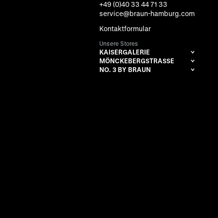
+49 (0)40 33 44 71 33
service@braun-hamburg.com
Kontaktformular
Unsere Stores
KAISERGALERIE
MÖNCKEBERGSTRASSE
NO. 3 BY BRAUN