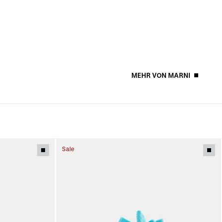
MEHR VON MARNI
Sale