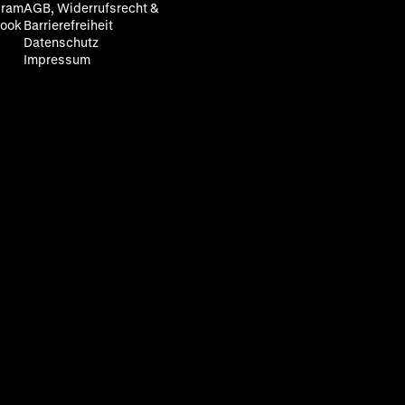
gram
AGB, Widerrufsrecht &
ook
Barrierefreiheit
Datenschutz
Impressum