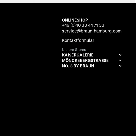
ONLINESHOP
+49 (0)40 33 44 71 33
service@braun-hamburg.com
Kontaktformular
Unsere Stores
KAISERGALERIE
MÖNCKEBERGSTRASSE
NO. 3 BY BRAUN