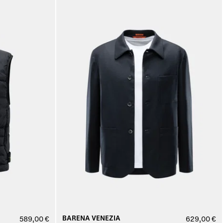
BARENA VENEZIA
589,00 €
629,00 €