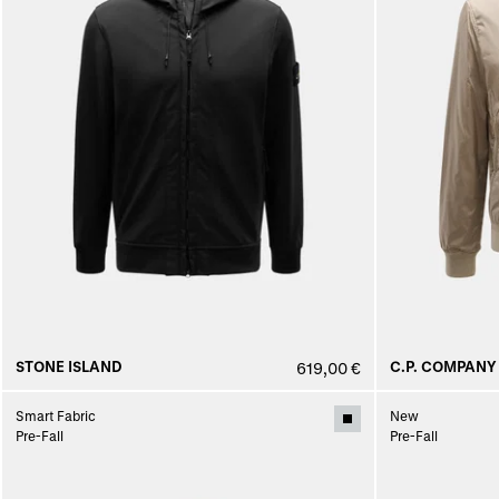
STONE ISLAND
C.P. COMPANY
619,00 €
Smart Fabric
New
Pre-Fall
Pre-Fall