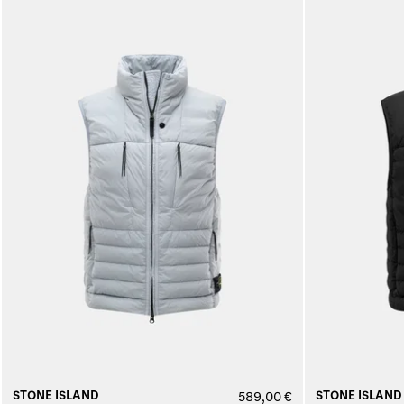
STONE ISLAND
STONE ISLAND
589,00 €