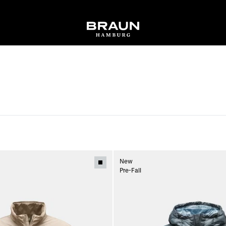
New
Pre-Fall