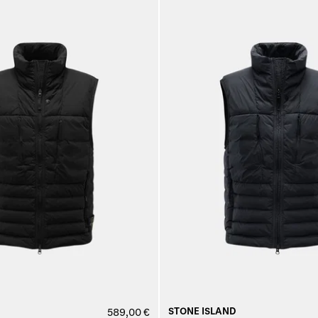
STONE ISLAND
589,00 €