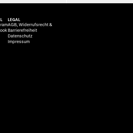
L
LEGAL
gram
AGB, Widerrufsrecht &
ook
Barrierefreiheit
Datenschutz
Impressum