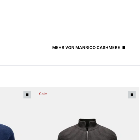
MEHR VON MANRICO CASHMERE
Sale