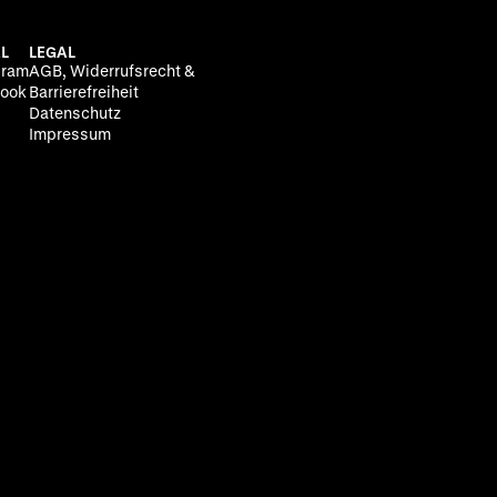
L
LEGAL
gram
AGB, Widerrufsrecht &
ook
Barrierefreiheit
Datenschutz
Impressum