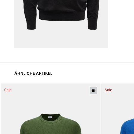
ÄHNLICHE ARTIKEL
Sale
Sale