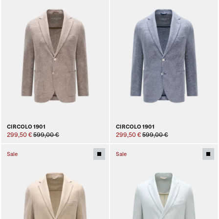
CIRCOLO 1901
CIRCOLO 1901
299,50 €
599,00 €
299,50 €
599,00 €
Sale
Sale