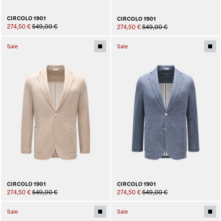
CIRCOLO 1901
CIRCOLO 1901
274,50 €
549,00 €
274,50 €
549,00 €
Sale
Sale
CIRCOLO 1901
CIRCOLO 1901
274,50 €
549,00 €
274,50 €
549,00 €
Sale
Sale