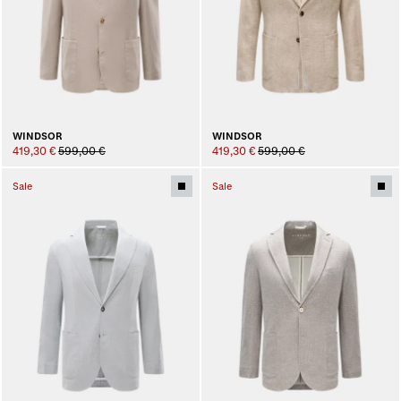
WINDSOR
WINDSOR
419,30 €
599,00 €
419,30 €
599,00 €
Sale
Sale