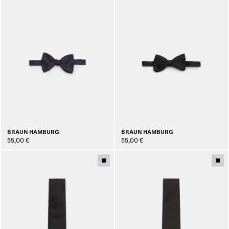
BRAUN HAMBURG
BRAUN HAMBURG
55,00 €
55,00 €